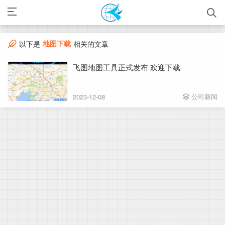
地图下载
以下是
相关的文章
飞图地图工具正式发布 欢迎下载
公司新闻
2023-12-08