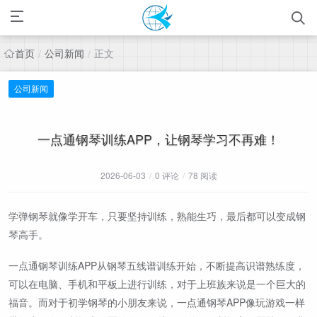
首页
公司新闻
正文
/
/
公司新闻
一点通钢琴训练APP，让钢琴学习不再难！
2026-06-03
/
0 评论
/
78 阅读
学弹钢琴就像学开车，只要坚持训练，熟能生巧，最后都可以变成钢
琴高手。
一点通钢琴训练APP从钢琴五线谱训练开始，不断提高识谱熟练度，
可以在电脑、手机和平板上进行训练，对于上班族来说是一个巨大的
福音。而对于初学钢琴的小朋友来说，一点通钢琴APP像玩游戏一样