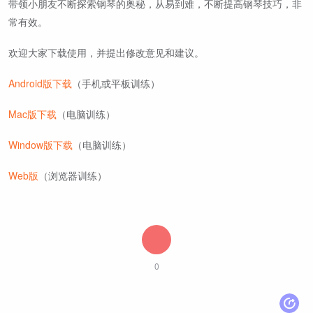
带领小朋友不断探索钢琴的奥秘，从易到难，不断提高钢琴技巧，非
常有效。
欢迎大家下载使用，并提出修改意见和建议。
Android版下载
（手机或平板训练）
Mac版下载
（电脑训练）
Window版下载
（电脑训练）
Web版
（浏览器训练）
0